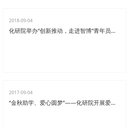
2018-09-04
化研院举办“创新推动，走进智博”青年员工参观体验活动
2017-09-04
“金秋助学、爱心圆梦”——化研院开展爱心公益活动