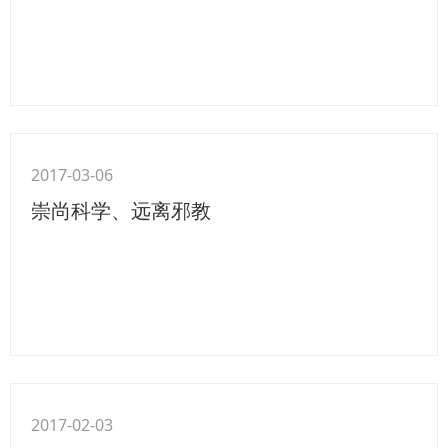
2017-03-06
崇尚科学、远离邪教
2017-02-03