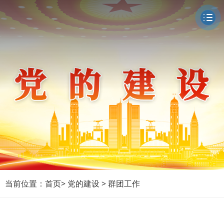
当前位置：
首页
>
党的建设
>
群团工作