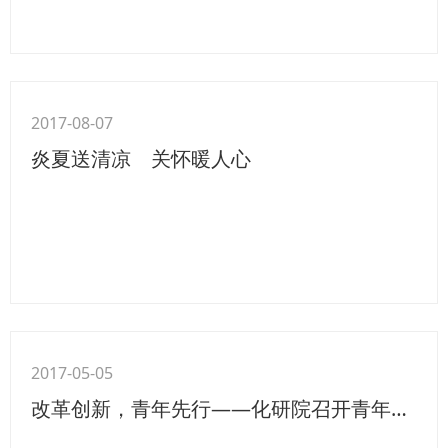
2017-08-07
炎夏送清凉 关怀暖人心
2017-05-05
改革创新，青年先行——化研院召开青年员工座谈会